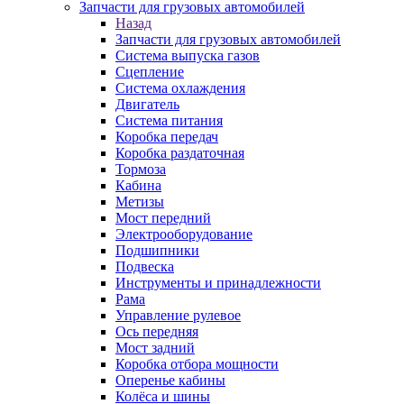
Запчасти для грузовых автомобилей
Назад
Запчасти для грузовых автомобилей
Система выпуска газов
Сцепление
Система охлаждения
Двигатель
Система питания
Коробка передач
Коробка раздаточная
Тормоза
Кабина
Метизы
Мост передний
Электрооборудование
Подшипники
Подвеска
Инструменты и принадлежности
Рама
Управление рулевое
Ось передняя
Мост задний
Коробка отбора мощности
Оперенье кабины
Колёса и шины