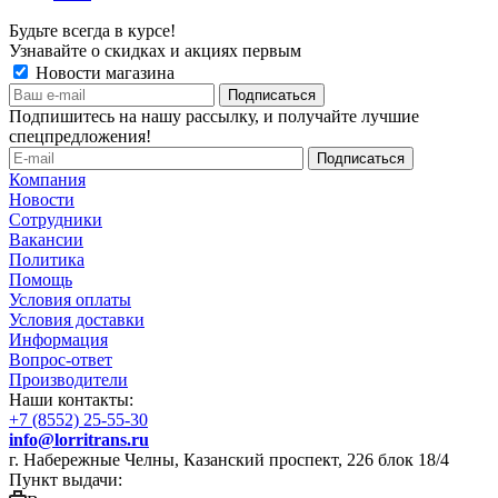
Будьте всегда в курсе!
Узнавайте о скидках и акциях первым
Новости магазина
Подпишитесь на нашу рассылку, и получайте лучшие
спецпредложения!
Компания
Новости
Сотрудники
Вакансии
Политика
Помощь
Условия оплаты
Условия доставки
Информация
Вопрос-ответ
Производители
Наши контакты:
+7 (8552) 25-55-30
info@lorritrans.ru
г. Набережные Челны, Казанский проспект, 226 блок 18/4
Пункт выдачи: