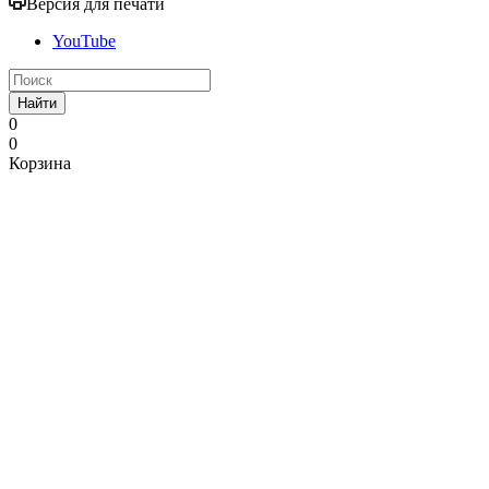
Версия для печати
YouTube
Найти
0
0
Корзина