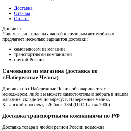
Доставка
Отзывы
Оплата
Доставка
Наш магазин запасных частей к грузовым автомобилям
предлагает несколько вариантов доставки:
самовывозом из магазина
транспортными компаниями
почтой России
Самовывоз из магазина (доставка по
г.Набережные Челны)
Доставка по г.Набережные Челны обговаривается с
менеджером, либо вы можете самостоятельно забрать в нашем
магазине, складе з/ч по адресу: г. Набережные Челны,
Казанский проспект, 226 блок 18/4 (ПГО Гараж 2000)
Доставка транспортными компаниями по РФ
Доставка товара в любой регион России возможна