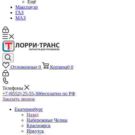
Ещё
Макспауэр
ГАЗ
МАЗ
Отложенные
0
Корзина
0
0
Телефоны
+7 (8552) 25-55-30
бесплатно по РФ
Заказать звонок
Екатеринбург
Назад
Набережные Челны
Красноярск
Иркутск