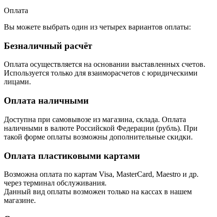
Оплата
Вы можете выбрать один из четырех вариантов оплаты:
Безналичный расчёт
Оплата осуществляется на основании выставленных счетов.
Используется только для взаиморасчетов с юридическими
лицами.
Оплата наличными
Доступна при самовывозе из магазина, склада. Оплата
наличными в валюте Российской Федерации (рубль). При
такой форме оплаты возможны дополнительные скидки.
Оплата пластиковыми картами
Возможна оплата по картам Visa, MasterCard, Maestro и др.
через терминал обслуживания.
Данный вид оплаты возможен только на кассах в нашем
магазине.