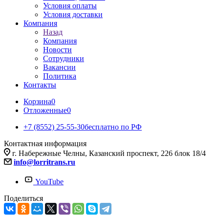
Условия оплаты
Условия доставки
Компания
Назад
Компания
Новости
Сотрудники
Вакансии
Политика
Контакты
Корзина
0
Отложенные
0
+7 (8552) 25-55-30
бесплатно по РФ
Контактная информация
г. Набережные Челны, Казанский проспект, 226 блок 18/4
info@lorritrans.ru
YouTube
Поделиться