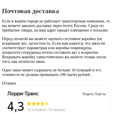
Почтовая доставка
Если в вашем городе не работают транспортные компании, то
вы можете заказать доставку через почту России. Сразу по
прибытии товара, на ваш адрес придет извещение о посылке.
Перед оплатой вы можете оценить состояние коробки (не
вскрывая): вес, целостность. Если вам кажется, что заказ не
соответствует параметрам или коробка повреждена,
попросите сотрудника почты составить акт о вскрытии.
Вскрывать коробку самостоятельно вы можете только после
того, как оплатили заказ.
Один заказ может содержать не больше 10 позиций и его
стоимость не должна превышать 100 тысяч рублей.
Отзывы