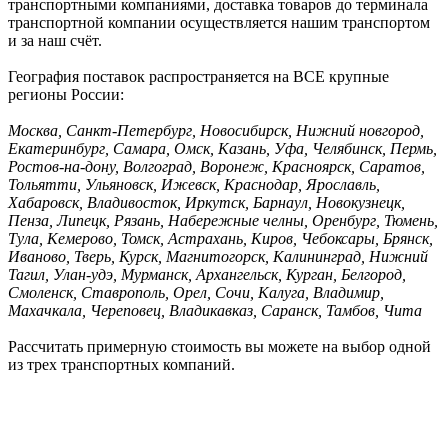
транспортными компаниями, доставка товаров до терминала
транспортной компании осуществляется нашим транспортом
и за наш счёт.
География поставок распространяется на ВСЕ крупные
регионы России:
Москва, Санкт-Петербург, Новосибирск, Нижний новгород,
Екатеринбург, Самара, Омск, Казань, Уфа, Челябинск, Пермь,
Ростов-на-дону, Волгоград, Воронеж, Красноярск, Саратов,
Тольятти, Ульяновск, Ижевск, Краснодар, Ярославль,
Хабаровск, Владивосток, Иркутск, Барнаул, Новокузнецк,
Пенза, Липецк, Рязань, Набережные челны, Оренбург, Тюмень,
Тула, Кемерово, Томск, Астрахань, Киров, Чебоксары, Брянск,
Иваново, Тверь, Курск, Магнитогорск, Калининград, Нижний
Тагил, Улан-удэ, Мурманск, Архангельск, Курган, Белгород,
Смоленск, Ставрополь, Орел, Сочи, Калуга, Владимир,
Махачкала, Череповец, Владикавказ, Саранск, Тамбов, Чита
Рассчитать примерную стоимость вы можете на выбор одной
из трех транспортных компаний.