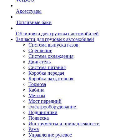
Аксессуары
Топливные баки
Облицовка для грузовых автомобилей
Запчасти для грузовых автомобилей
Система выпуска газов
Сцепление
Система охлаждения
Двигатель
Система питания
Коробка передач
Коробка раздаточная
Тормоза
Кабина
Метизы
Мост передний
Электрооборудование
Подшипники
Подвеска
Инструменты и принадлежности
Рама
Управление рулевое