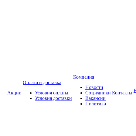
Компания
Оплата и доставка
Новости
Акции
Условия оплаты
Сотрудники
Контакты
Условия доставки
Вакансии
Политика