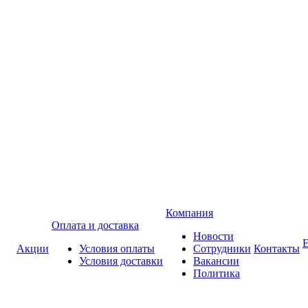
Компания
Оплата и доставка
Новости
Акции
Условия оплаты
Сотрудники
Контакты
Условия доставки
Вакансии
Политика